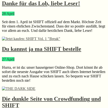
Danke für das Lob, liebe Leser!
28
April
Seit dem 1. April ist SHIFT offiziell auf dem Markt. Höchste Zeit
für einen ehrlichen Zwischenstand. Dass der so positiv ausfällt, liegt
vor allem an euch. Und dafür herzlichen Dank, liebe Leser!
Du kannst ja ma SHIFT bestelle
27
April
Hurra, er ist da: unser hauseigener Online-Shop. Dort könnt ihr ab
sofort die neueste Ausgabe von SHIFT auch übers Internet bestellen
und zu euch nach Hause schicken lassen. So bequem war SHIFT
bestellen noch nie!
Die dunkle Seite von Crowdfunding und
SHIFT