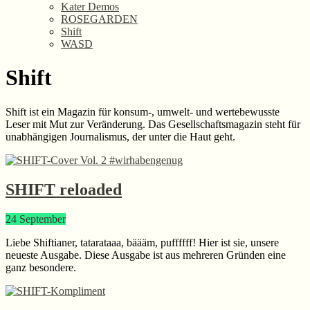
Kater Demos
ROSEGARDEN
Shift
WASD
Shift
Shift ist ein Magazin für konsum-, umwelt- und wertebewusste
Leser mit Mut zur Veränderung. Das Gesellschaftsmagazin steht für
unabhängigen Journalismus, der unter die Haut geht.
SHIFT reloaded
24
September
Liebe Shiftianer, tatarataaa, bäääm, puffffff! Hier ist sie, unsere
neueste Ausgabe. Diese Ausgabe ist aus mehreren Gründen eine
ganz besondere.