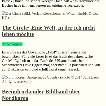
Patrick Ulmer und Moritz Weeger. Doch halt – das Herzstück des
Buches habe ich ganz vergessen: originelle Teerezepte.
The Circle: Eine Welt, in der ich nicht
leben möchte
24
November
Es wurde als das Orwellsche „1984“ unserer Generation
beschrieben. Für viele Leser ist es das Buch des Jahres: „The
Circle“. Egal ob man das Buch des US-amerikanischen
Schriftstellers Dave Eggers mag oder nicht: Es polarisiert und lädt
zur Diskussion ein. Und erfüllt damit seinen Zweck.
Beeindruckender Bildband über
Nordkorea