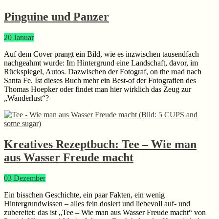
Pinguine und Panzer
20
Januar
Auf dem Cover prangt ein Bild, wie es inzwischen tausendfach
nachgeahmt wurde: Im Hintergrund eine Landschaft, davor, im
Rückspiegel, Autos. Dazwischen der Fotograf, on the road nach
Santa Fe. Ist dieses Buch mehr ein Best-of der Fotografien des
Thomas Hoepker oder findet man hier wirklich das Zeug zur
„Wanderlust“?
Kreatives Rezeptbuch: Tee – Wie man
aus Wasser Freude macht
03
Dezember
Ein bisschen Geschichte, ein paar Fakten, ein wenig
Hintergrundwissen – alles fein dosiert und liebevoll auf- und
zubereitet: das ist „Tee – Wie man aus Wasser Freude macht“ von