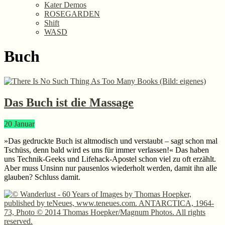
Kater Demos
ROSEGARDEN
Shift
WASD
Buch
Das Buch ist die Massage
20
Januar
»Das gedruckte Buch ist altmodisch und verstaubt – sagt schon mal
Tschüss, denn bald wird es uns für immer verlassen!« Das haben
uns Technik-Geeks und Lifehack-Apostel schon viel zu oft erzählt.
Aber muss Unsinn nur pausenlos wiederholt werden, damit ihn alle
glauben? Schluss damit.