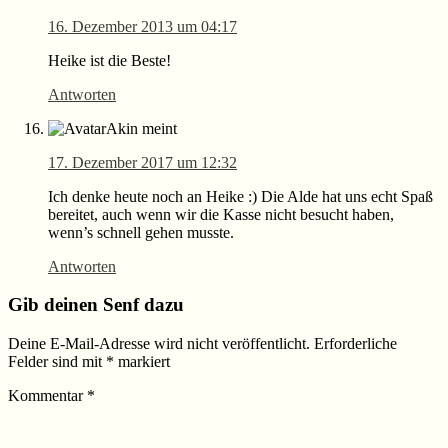
16. Dezember 2013 um 04:17
Heike ist die Beste!
Antworten
Akin
meint
17. Dezember 2017 um 12:32
Ich denke heute noch an Heike :) Die Alde hat uns echt Spaß
bereitet, auch wenn wir die Kasse nicht besucht haben,
wenn’s schnell gehen musste.
Antworten
Gib deinen Senf dazu
Deine E-Mail-Adresse wird nicht veröffentlicht.
Erforderliche
Felder sind mit
*
markiert
Kommentar
*