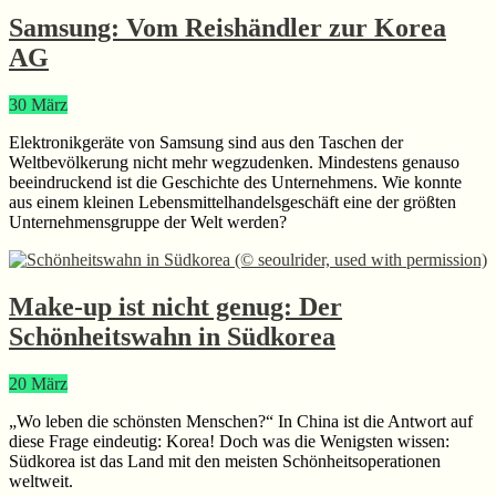
Samsung: Vom Reishändler zur Korea
AG
30
März
Elektronikgeräte von Samsung sind aus den Taschen der
Weltbevölkerung nicht mehr wegzudenken. Mindestens genauso
beeindruckend ist die Geschichte des Unternehmens. Wie konnte
aus einem kleinen Lebensmittelhandelsgeschäft eine der größten
Unternehmensgruppe der Welt werden?
Make-up ist nicht genug: Der
Schönheitswahn in Südkorea
20
März
„Wo leben die schönsten Menschen?“ In China ist die Antwort auf
diese Frage eindeutig: Korea! Doch was die Wenigsten wissen:
Südkorea ist das Land mit den meisten Schönheitsoperationen
weltweit.