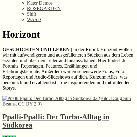
Kater Demos
ROSEGARDEN
Shift
WASD
Horizont
GESCHICHTEN UND LEBEN
| In der Rubrik Horizont wollen
wir mit aufwendigeren und ausgefalleneren Stücken aus dem Leben
erzählen und über den Tellerrand hinausschauen. Hier findest du
Portraits, Reportagen, Features, Erzählungen und
Erfahrungsberichte. Außerdem warten sehenswerte Fotos, Foto-
Reportagen und Audio-Slideshows auf dich. Kurzum: Alles, was
persönlich und erzählend ist – die inspirierenden und mitfühlenden
Storys.
Ppalli-Ppalli: Der Turbo-Alltag in
Südkorea