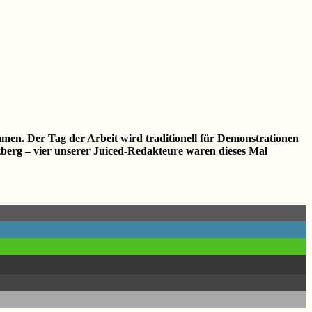
men. Der Tag der Arbeit wird traditionell für Demonstrationen
berg – vier unserer Juiced-Redakteure waren dieses Mal