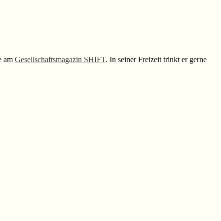
se am
Gesellschaftsmagazin SHIFT
. In seiner Freizeit trinkt er gerne