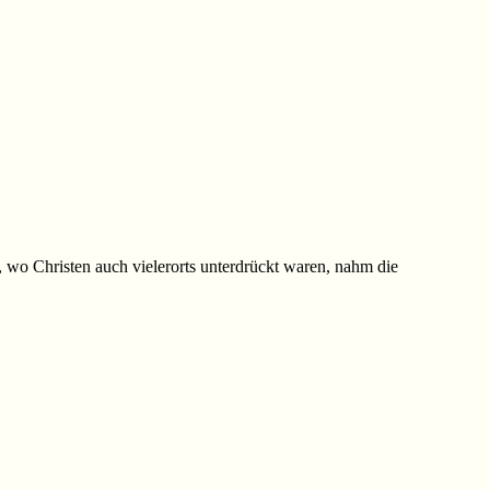
, wo Christen auch vielerorts unterdrückt waren, nahm die