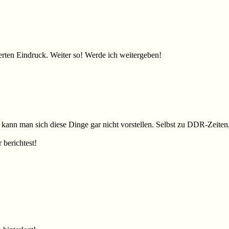
ierten Eindruck. Weiter so! Werde ich weitergeben!
t kann man sich diese Dinge gar nicht vorstellen. Selbst zu DDR-Zeiten
berichtest!