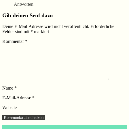
Antworten
Gib deinen Senf dazu
Deine E-Mail-Adresse wird nicht veröffentlicht.
Erforderliche
Felder sind mit
*
markiert
Kommentar
*
Name
*
E-Mail-Adresse
*
Website