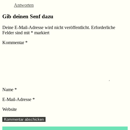
Antworten
Gib deinen Senf dazu
Deine E-Mail-Adresse wird nicht veröffentlicht.
Erforderliche
Felder sind mit
*
markiert
Kommentar
*
Name
*
E-Mail-Adresse
*
Website