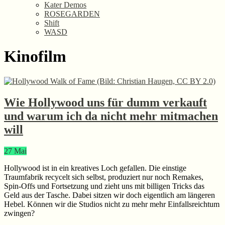
Kater Demos
ROSEGARDEN
Shift
WASD
Kinofilm
Wie Hollywood uns für dumm verkauft
und warum ich da nicht mehr mitmachen
will
27
Mai
Hollywood ist in ein kreatives Loch gefallen. Die einstige
Traumfabrik recycelt sich selbst, produziert nur noch Remakes,
Spin-Offs und Fortsetzung und zieht uns mit billigen Tricks das
Geld aus der Tasche. Dabei sitzen wir doch eigentlich am längeren
Hebel. Können wir die Studios nicht zu mehr mehr Einfallsreichtum
zwingen?