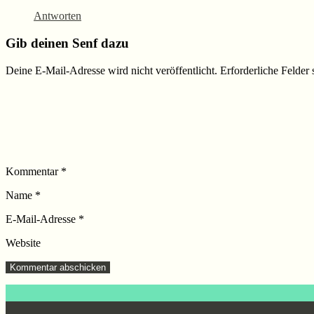
Antworten
Gib deinen Senf dazu
Deine E-Mail-Adresse wird nicht veröffentlicht.
Erforderliche Felder 
Kommentar
*
Name
*
E-Mail-Adresse
*
Website
Footer