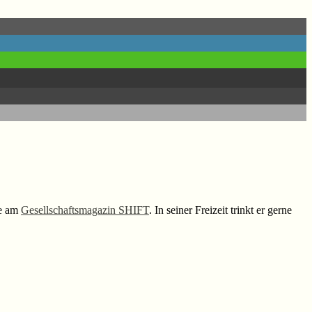
se am
Gesellschaftsmagazin SHIFT
. In seiner Freizeit trinkt er gerne