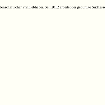
idenschaftlicher Printliebhaber. Seit 2012 arbeitet der gebürtige Südhes