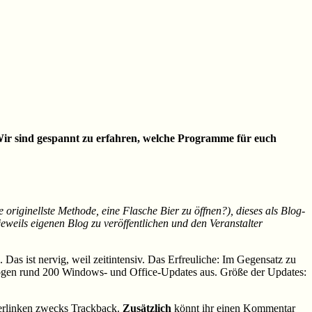
ir sind gespannt zu erfahren, welche Programme für euch
 originellste Methode, eine Flasche Bier zu öffnen?), dieses als Blog-
eweils eigenen Blog zu veröffentlichen und den Veranstalter
Das ist nervig, weil zeitintensiv. Das Erfreuliche: Im Gegensatz zu
gelogen rund 200 Windows- und Office-Updates aus. Größe der Updates:
verlinken zwecks Trackback.
Zusätzlich
könnt ihr einen Kommentar