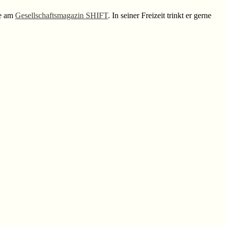
se am
Gesellschaftsmagazin SHIFT
. In seiner Freizeit trinkt er gerne