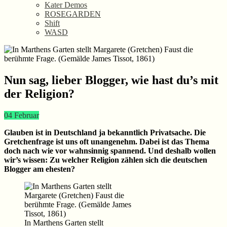
Kater Demos
ROSEGARDEN
Shift
WASD
Nun sag, lieber Blogger, wie hast du’s mit
der Religion?
04
Februar
Glauben ist in Deutschland ja bekanntlich Privatsache. Die
Gretchenfrage ist uns oft unangenehm. Dabei ist das Thema
doch nach wie vor wahnsinnig spannend. Und deshalb wollen
wir’s wissen: Zu welcher Religion zählen sich die deutschen
Blogger am ehesten?
In Marthens Garten stellt