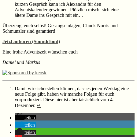
kurzen Gespräch kann ich Alexandra für den
Adventskalender gewinnen. Plötzlich mischt sich eine
ältere Dame ins Gespräch mit ein…
Überzeugt euch selbst! Gesangseinlagen, Chuck Norris und
Schmunzler sind garantiert!
Jetzt anhören (Soundcloud)
Eine frohe Adventszeit wünschen euch
Daniel und Markus
Damit wir sicherstellen können, dass es jeden Werktag eine
neue Folge gibt, haben wir manche Folgen für euch
vorproduziert. Diese hier ist aber tatsächlich vom 4.
Dezember.
↵
teilen
teilen
teilen