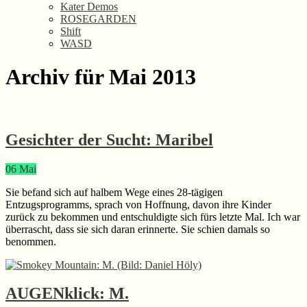
Kater Demos
ROSEGARDEN
Shift
WASD
Archiv für Mai 2013
Gesichter der Sucht: Maribel
06
Mai
Sie befand sich auf halbem Wege eines 28-tägigen
Entzugsprogramms, sprach von Hoffnung, davon ihre Kinder
zurück zu bekommen und entschuldigte sich fürs letzte Mal. Ich war
überrascht, dass sie sich daran erinnerte. Sie schien damals so
benommen.
AUGENklick: M.