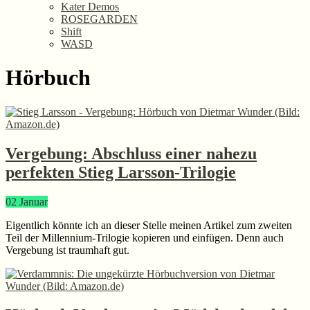
Kater Demos
ROSEGARDEN
Shift
WASD
Hörbuch
Vergebung: Abschluss einer nahezu
perfekten Stieg Larsson-Trilogie
02
Januar
Eigentlich könnte ich an dieser Stelle meinen Artikel zum zweiten
Teil der Millennium-Trilogie kopieren und einfügen. Denn auch
Vergebung ist traumhaft gut.